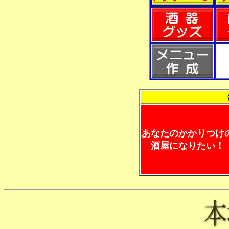
あなたのかかりつけ
酒屋になりたい！